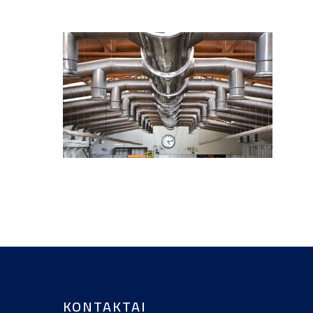
KONTAKTAI