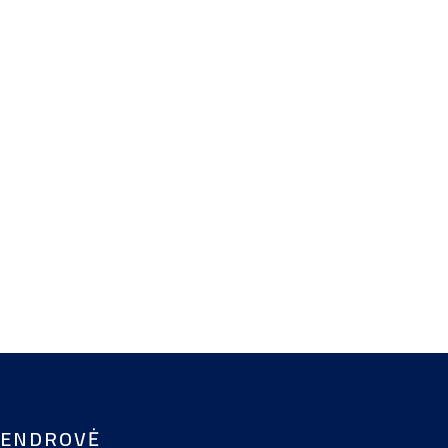
ENDROVĖ